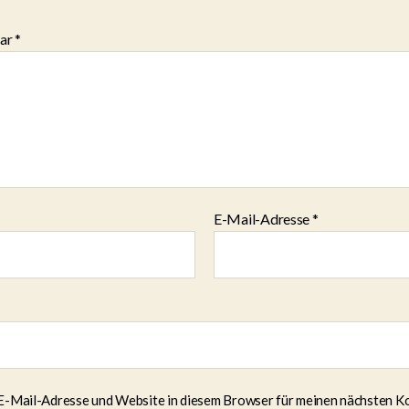
ar
*
E-Mail-Adresse
*
E-Mail-Adresse und Website in diesem Browser für meinen nächsten 