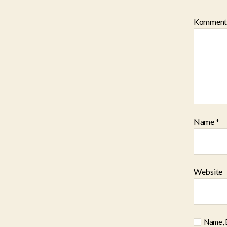
Komment
Name
*
Website
Name, 