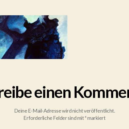
reibe einen Komme
Deine E-Mail-Adresse wird nicht veröffentlicht.
Erforderliche Felder sind mit
*
markiert