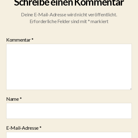
Schreibe einen Kommentar
Deine E-Mail-Adresse wird nicht veröffentlicht.
Erforderliche Felder sind mit
*
markiert
Kommentar
*
Name
*
E-Mail-Adresse
*